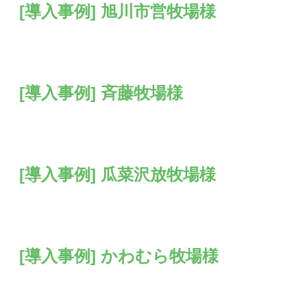
[導入事例] 旭川市営牧場様
[導入事例] 斉藤牧場様
[導入事例] 瓜菜沢放牧場様
[導入事例] かわむら牧場様