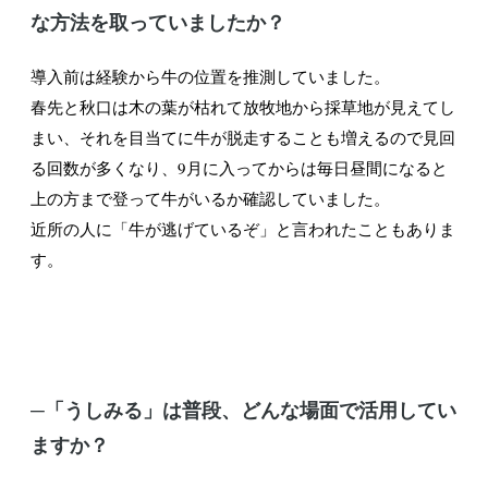
な方法を取っていましたか？
導入前は経験から牛の位置を推測していました。
春先と秋口は木の葉が枯れて放牧地から採草地が見えてし
まい、それを目当てに牛が脱走することも増えるので見回
る回数が多くなり、9月に入ってからは毎日昼間になると
上の方まで登って牛がいるか確認していました。
近所の人に「牛が逃げているぞ」と言われたこともありま
す。
─「うしみる」は普段、どんな場面で活用してい
ますか？