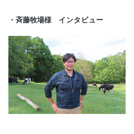
・斉藤牧場様 インタビュー