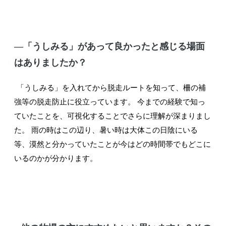
―「うしみる」があって良かったと感じる場面
はありましたか？
「うしみる」を入れてから脱走ルートを知って、柵の補
強等の脱走防止に役立っています。 今までの経験で知っ
ていたことを、可視化することでさらに理解が深まりまし
た。 雨の時はこの辺り、暑い時は大体この日陰にいる
等、漠然と分かっていたことが今はどの時間帯でもどこに
いるのかが分かります。