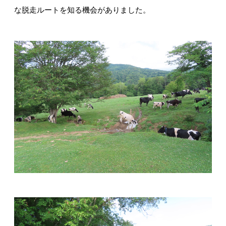
な脱走ルートを知る機会がありました。