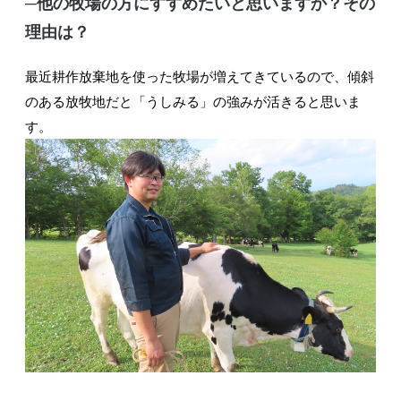
─他の牧場の方にすすめたいと思いますか？その
理由は？
最近耕作放棄地を使った牧場が増えてきているので、傾斜
のある放牧地だと「うしみる」の強みが活きると思いま
す。