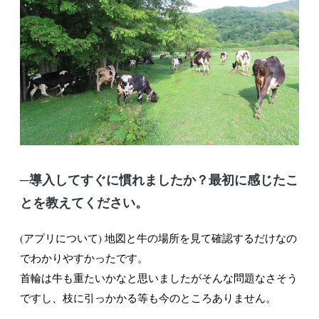
─導入してすぐに慣れましたか？最初に感じたこ
とを教えてください。
(アプリについて) 地図と牛の場所を見て確認するだけなの
でわかりやすかったです。
首輪は牛も重たいかなと思いましたがそんな問題なさそう
ですし、枝に引っかかる等も今のところありません。