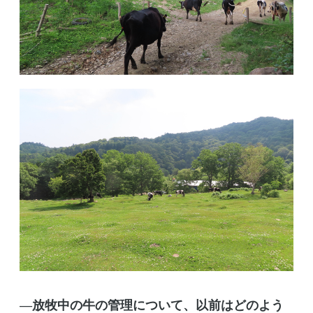
―放牧中の牛の管理について、以前はどのよう