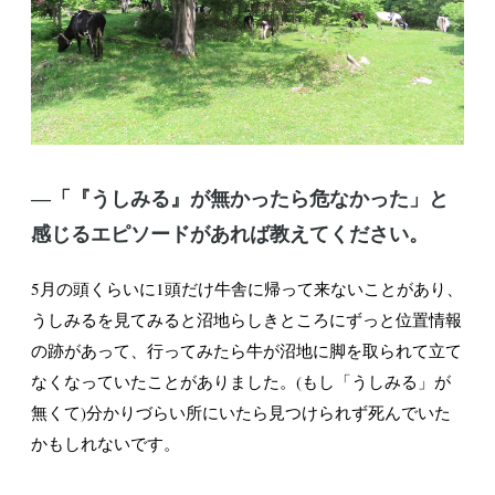
―「『うしみる』が無かったら危なかった」と
感じるエピソードがあれば教えてください。
5月の頭くらいに1頭だけ牛舎に帰って来ないことがあり、
うしみるを見てみると沼地らしきところにずっと位置情報
の跡があって、行ってみたら牛が沼地に脚を取られて立て
なくなっていたことがありました。(もし「うしみる」が
無くて)分かりづらい所にいたら見つけられず死んでいた
かもしれないです。