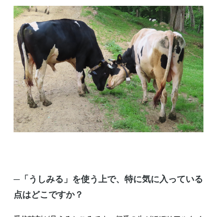
─「うしみる」を使う上で、特に気に入っている
点はどこですか？