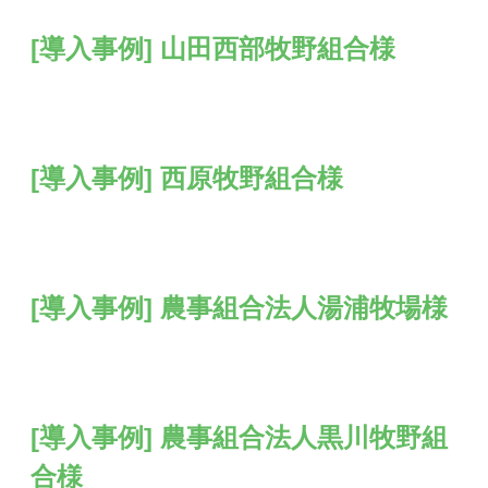
[導入事例] 山田西部牧野組合様
[導入事例] 西原牧野組合様
[導入事例] 農事組合法人湯浦牧場様
[導入事例] 農事組合法人黒川牧野組
合様