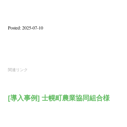
Posted: 2025-07-10
関連リンク
[導入事例] 士幌町農業協同組合様