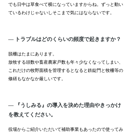
でも日中は草食べて横になっていますからね。ずっと動い
ているわけじゃないしそこまで気にはならないです。
― トラブルはどのくらいの頻度で起きますか？
脱柵はたまにあります。
放牧する頭数や畜産農家戸数も年々少なくなってしまい、
これだけの牧野面積を管理するとなると鉄錠門と牧柵等の
修繕もなかなか厳しいです。
― 『うしみる』の導入を決めた理由やきっかけ
を教えてください。
役場からご紹介いただいて補助事業もあったので使ってみ