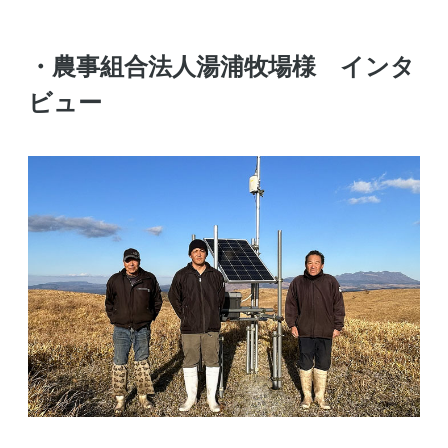
・農事組合法人湯浦牧場様 インタ
ビュー