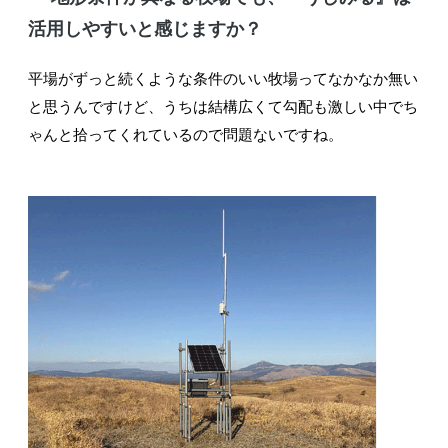
活用しやすいと感じますか？
平場がずっと続くような条件のいい牧場ってなかなか無い
と思うんですけど、うちは結構広くて勾配も激しい中でち
ゃんと拾ってくれているので問題ないですね。