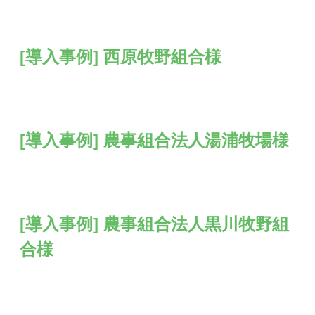
[導入事例] 西原牧野組合様
[導入事例] 農事組合法人湯浦牧場様
[導入事例] 農事組合法人黒川牧野組
合様