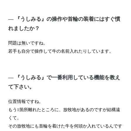
― 『うしみる』の操作や首輪の装着にはすぐ慣
れましたか？
問題は無いですね。
若手も自分で操作して牛の名前入れたりしています。
― 『うしみる』で一番利用している機能を教え
て下さい。
位置情報ですね。
もう1箇所離れたところに、放牧地があるのですが結構遠
くて。
その放牧地にも首輪を着けた牛を何頭か入れているんです