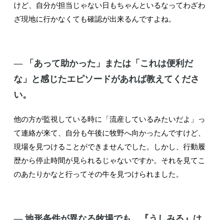
けど、自分が担当じゃない日もちゃんといるなってわざわ
ざ現地に行かなくても確認が出来るんですよね。
― 「あって助かった」または「これは便利だ
な」と感じたエピソードがあれば教えてくださ
い。
他の方が監視している時に「流産しているみたいだよ」っ
て連絡が来て、自分も午後に牧野へ向かったんですけど、
現場を見つけることができませんでした。しかし、行動履
歴から停止時間が見られるじゃないですか。それを見てこ
のあたりかなと行ってその牛を見つけられました。
― 地形条件が異なる牧場でも、『うしみる』は