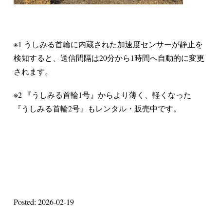
※1 うしみる首輪に内蔵された加速度センサーが静止を
検知すると、送信間隔は20分から1時間へ自動的に変更
されます。
※2 『うしみる首輪1号』からより薄く、軽くなった
『うしみる首輪2号』もレンタル・販売中です。
Posted: 2026-02-19