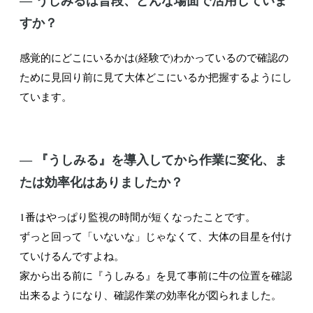
すか？
感覚的にどこにいるかは(経験で)わかっているので確認の
ために見回り前に見て大体どこにいるか把握するようにし
ています。
― 『うしみる』を導入してから作業に変化、ま
たは効率化はありましたか？
1番はやっぱり監視の時間が短くなったことです。
ずっと回って「いないな」じゃなくて、大体の目星を付け
ていけるんですよね。
家から出る前に『うしみる』を見て事前に牛の位置を確認
出来るようになり、確認作業の効率化が図られました。